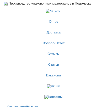
Производство упаковочных материалов в Подольске
Каталог
О нас
Доставка
Вопрос-Ответ
Отзывы
Статьи
Вакансии
Акции
Контакты
Скачать прайс-лист