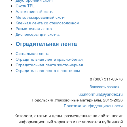
Скотч TPL
Алюминиевый скотч
Металлизированный скотч
Клейкая лента со стекловолокном
Разметочная лента
Диспенсеры для скотча
Оградительная лента
Сигнальная лента
Оградительная лента красно-белая
Оградительная лента желто-черная
Оградительная лента с логотипом
8 (800) 511-03-76
Заказать звонок
upakformula@yandex.ru
Подольск © Упаковочные материалы, 2015-2026
Политика конфиденциальности
Каталоги, статьи и цены, размещенные на сайте, носят
информационный характер и не являются публичной