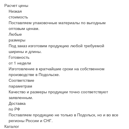
Расчет цены
Низкая
стоимость
Поставляем упаковочные материалы по выгодным
оптовым ценам.
Любые
размеры
Под заказ изготовим продукцию любой требуемой
ширины и длины.
Готовность
от 1 недели
Изготовление в кратчайшие сроки на собственном
производстве в Подольске.
Соответствие
параметрам
Качество и размеры продукции точно соответствуют
заявленным.
Доставка
по РФ
Поставляем продукцию не только в Подольск, но и во все
регионы России и СНГ.
Каталог