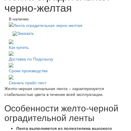
черно-желтая
В наличии
Заказать
Как купить
Доставка по Подольску
Сроки производства
Скачать прайс-лист
Желто-черная сигнальная лента – характеризуется
стабильностью цвета в течение всей эксплуатации.
Особенности желто-черной
оградительной ленты
Лента выполняется из полиэтилена высокого