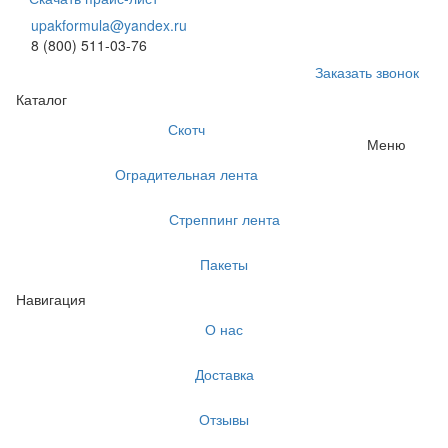
upakformula@yandex.ru
8 (800) 511-03-76
Заказать звонок
Каталог
Скотч
Меню
Оградительная лента
Стреппинг лента
Пакеты
Навигация
О нас
Доставка
Отзывы