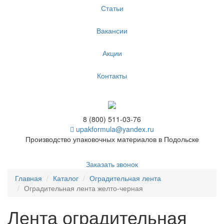
Статьи
Вакансии
Акции
Контакты
8 (800) 511-03-76
upakformula@yandex.ru
Производство упаковочных материалов в Подольске
Заказать звонок
Главная
Каталог
Оградительная лента
Оградительная лента желто-черная
Лента оградительная