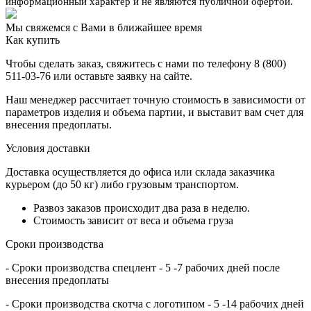
информационный характер и не являются публичной офертой.
Мы свяжемся с Вами в ближайшее время
Как купить
Чтобы сделать заказ, свяжитесь с нами по телефону 8 (800)
511-03-76 или оставьте заявку на сайте.
Наш менеджер рассчитает точную стоимость в зависимости от
параметров изделия и объема партии, и выставит вам счет для
внесения предоплаты.
Условия доставки
Доставка осуществляется до офиса или склада заказчика
курьером (до 50 кг) либо грузовым транспортом.
Развоз заказов происходит два раза в неделю.
Стоимость зависит от веса и объема груза
Сроки производства
- Сроки производства спецлент - 5 -7 рабочих дней после
внесения предоплаты
- Сроки производства скотча с логотипом -
5
-14 рабочих дней