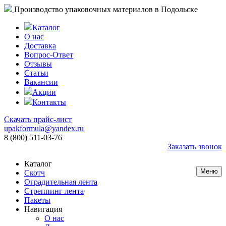
Производство упаковочных материалов в Подольске
Каталог
О нас
Доставка
Вопрос-Ответ
Отзывы
Статьи
Вакансии
Акции
Контакты
Скачать прайс-лист
upakformula@yandex.ru
8 (800) 511-03-76
Заказать звонок
Каталог
Меню
Скотч
Оградительная лента
Стреппинг лента
Пакеты
Навигация
О нас