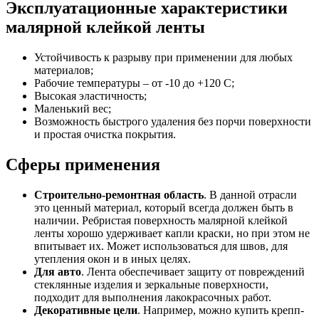
Эксплуатационные характеристики
малярной клейкой ленты
Устойчивость к разрыву при применении для любых
материалов;
Рабочие температуры – от -10 до +120 С;
Высокая эластичность;
Маленький вес;
Возможность быстрого удаления без порчи поверхности
и простая очистка покрытия.
Сферы применения
Строительно-ремонтная область
. В данной отрасли
это ценный материал, который всегда должен быть в
наличии. Ребристая поверхность малярной клейкой
ленты хорошо удерживает капли краски, но при этом не
впитывает их. Может использоваться для швов, для
утепления окон и в иных целях.
Для авто
. Лента обеспечивает защиту от повреждений
стеклянные изделия и зеркальные поверхности,
подходит для выполнения лакокрасочных работ.
Декоративные цели
. Например, можно купить крепп-