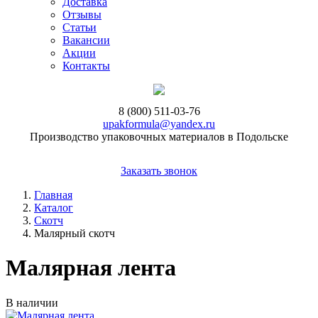
Доставка
Отзывы
Статьи
Вакансии
Акции
Контакты
8 (800) 511-03-76
upakformula@yandex.ru
Производство упаковочных материалов в Подольске
Заказать звонок
Главная
Каталог
Скотч
Малярный скотч
Малярная лента
В наличии