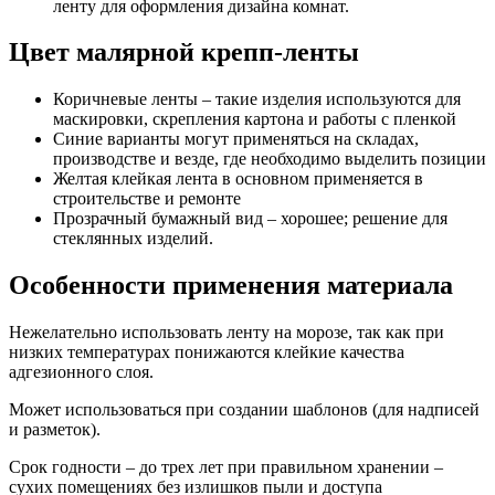
ленту для оформления дизайна комнат.
Цвет малярной крепп-ленты
Коричневые ленты – такие изделия используются для
маскировки, скрепления картона и работы с пленкой
Синие варианты могут применяться на складах,
производстве и везде, где необходимо выделить позиции
Желтая клейкая лента в основном применяется в
строительстве и ремонте
Прозрачный бумажный вид – хорошее; решение для
стеклянных изделий.
Особенности применения материала
Нежелательно использовать ленту на морозе, так как при
низких температурах понижаются клейкие качества
адгезионного слоя.
Может использоваться при создании шаблонов (для надписей
и разметок).
Срок годности – до трех лет при правильном хранении –
сухих помещениях без излишков пыли и доступа