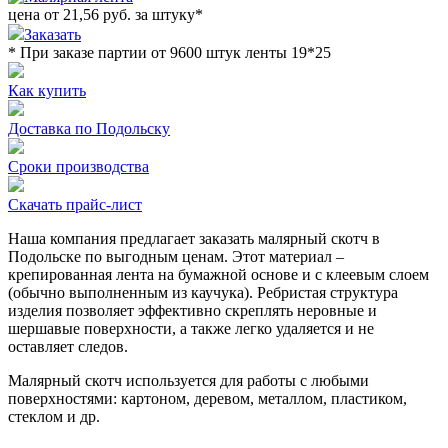
цена от
21,56
руб. за штуку
*
Заказать
* При заказе партии от 9600 штук ленты 19*25
Как купить
Доставка по Подольску
Сроки производства
Скачать прайс-лист
Наша компания предлагает заказать малярный скотч в
Подольске по выгодным ценам. Этот материал –
крепированная лента на бумажной основе и с клеевым слоем
(обычно выполненным из каучука). Ребристая структура
изделия позволяет эффективно скреплять неровные и
шершавые поверхности, а также легко удаляется и не
оставляет следов.
Малярный скотч используется для работы с любыми
поверхностями: картоном, деревом, металлом, пластиком,
стеклом и др.